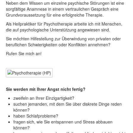
Neben dem Wissen um einzelne psychische Störungen ist eine
sorgfältige Anamnese in einem vertraulichen Gespräch eine
Grundvoraussetzung für eine erfolgreiche Therapie.
Als Heilpraktiker für Psychotherapie arbeite ich mit Menschen,
die auf psychologische Unterstützung angewiesen sind.
Sie möchten Hilfestellung zur Überwindung von privaten oder
beruflichen Schwierigkeiten oder Konflikten annehmen?
Rufen Sie mich an!
Sie werden mit Ihrer Angst nicht fertig?
zweifeln an Ihrer Einzigartigkeit?
suchen jemanden, mit dem Sie über diskrete Dinge reden
können?
haben Schlafprobleme?
fragen sich, wie Sie entspannen und Stress abbauen
können?