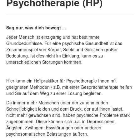
Psychotherapie (HP)
Sag nur, was dich bewegt ...
Jeder Mensch ist einzigartig und hat bestimmte
Grundbedürfnisse. Für eine psychische Gesundheit ist das
Zusammenspiel von Körper, Seele und Geist von großer
Bedeutung. Ist dies nicht im Einklang, kann es zu
unterschiedlichen Störungen kommen.
Hier kann ein Heilpraktiker für Psychotherapie Ihnen mit
geeigneten Methoden / z.B. mit einer Gesprächstherapie helfen
und Sie auf dem Weg zu einer Lösung begleiten.
Da immer mehr Menschen unter der zunehmenden
Schnelllebigkeit leiden und dem Druck, der auf ihnen lastet,
nicht mehr gewachsen sind, haben psychische Probleme stark
zugenommen. Diese können sich u.a. in Depressionen,
Ängsten, Zwängen, Essstörungen oder anderen
psychosomatischen Belastungen äußern.